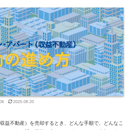
06
2025.08.20
収益不動産）を売却するとき、どんな手順で、どんなこ