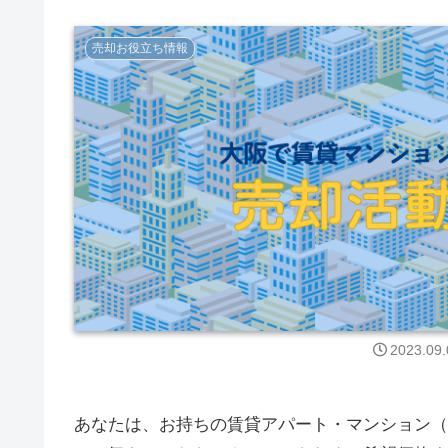
売却お役立ち情報
2023.09.
あなたは、お持ちの賃貸アパート・マンション（