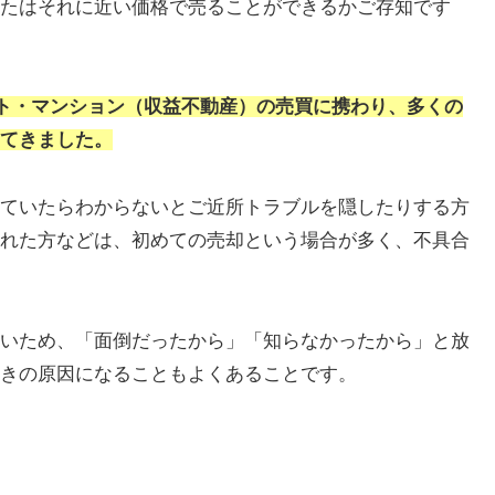
たはそれに近い価格で売ることができるかご存知です
ート・マンション（収益不動産）の売買に携わり、多くの
てきました。
ていたらわからないとご近所トラブルを隠したりする方
れた方などは、初めての売却という場合が多く、不具合
いため、「面倒だったから」「知らなかったから」と放
きの原因になることもよくあることです。