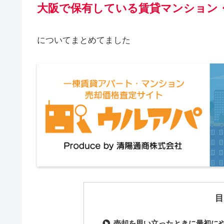
大阪で保有している賃貸マンション
についてまとめてました
目
売却を思い立ったときに最初に