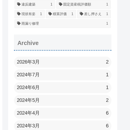
違反建築
1
固定資産税評価額
1
現状有姿
1
積算評価
1
差し押さえ
1
雨漏り修理
1
Archive
2026年3月
2
2024年7月
1
2024年6月
1
2024年5月
2
2024年4月
6
2024年3月
6