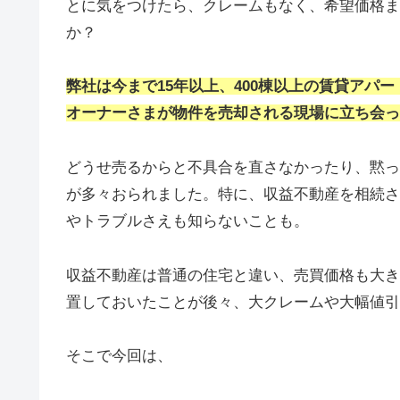
とに気をつけたら、クレームもなく、希望価格ま
か？
弊社は今まで15年以上、400棟以上の賃貸アパ
オーナーさまが物件を売却される現場に立ち会っ
どうせ売るからと不具合を直さなかったり、黙っ
が多々おられました。特に、収益不動産を相続さ
やトラブルさえも知らないことも。
収益不動産は普通の住宅と違い、売買価格も大き
置しておいたことが後々、大クレームや大幅値引
そこで今回は、