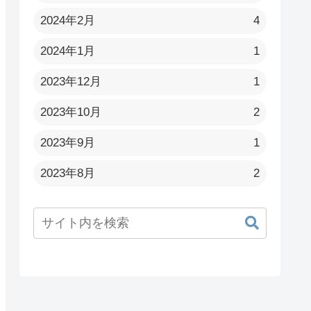
2024年2月
4
2024年1月
1
2023年12月
1
2023年10月
2
2023年9月
1
2023年8月
2