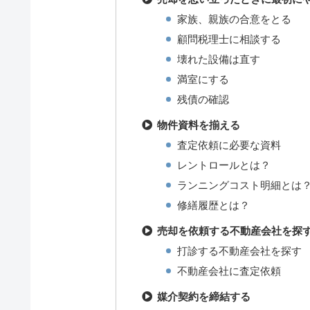
家族、親族の合意をとる
顧問税理士に相談する
壊れた設備は直す
満室にする
残債の確認
物件資料を揃える
査定依頼に必要な資料
レントロールとは？
ランニングコスト明細とは
修繕履歴とは？
売却を依頼する不動産会社を探
打診する不動産会社を探す
不動産会社に査定依頼
媒介契約を締結する