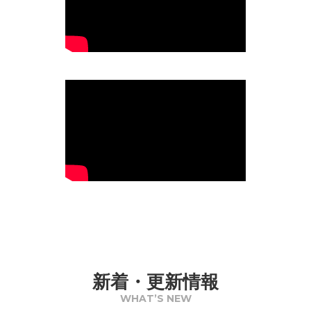
新着・更新情報
WHAT’S NEW