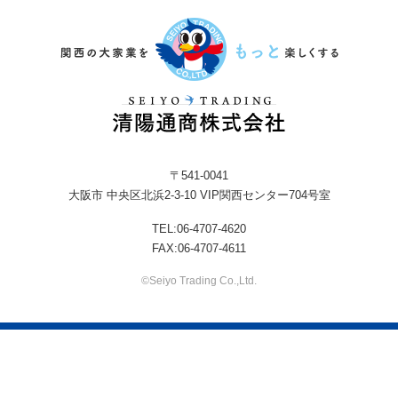
〒541-0041
大阪市 中央区北浜2-3-10 VIP関西センター704号室
TEL:06-4707-4620
FAX:06-4707-4611
©Seiyo Trading Co.,Ltd.