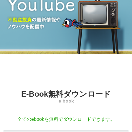
E-Book無料ダウンロード
e book
全てのebookを無料でダウンロードできます。