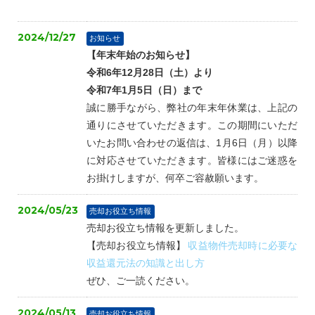
2024/12/27
お知らせ
【年末年始のお知らせ】
令和6年12月28日（土）より
令和7年1月5日（日）まで
誠に勝手ながら、弊社の年末年休業は、上記の
通りにさせていただきます。この期間にいただ
いたお問い合わせの返信は、1月6日（月）以降
に対応させていただきます。皆様にはご迷惑を
お掛けしますが、何卒ご容赦願います。
2024/05/23
売却お役立ち情報
売却お役立ち情報を更新しました。
【売却お役立ち情報】
収益物件売却時に必要な
収益還元法の知識と出し方
ぜひ、ご一読ください。
2024/05/13
売却お役立ち情報