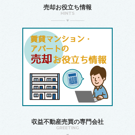
売却お役立ち情報
HINTS
収益不動産売買の専門会社
GREETING