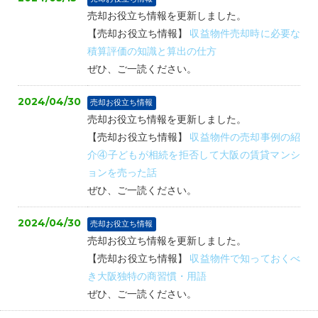
売却お役立ち情報を更新しました。
【売却お役立ち情報】
収益物件売却時に必要な
積算評価の知識と算出の仕方
ぜひ、ご一読ください。
2024/04/30
売却お役立ち情報
売却お役立ち情報を更新しました。
【売却お役立ち情報】
収益物件の売却事例の紹
介④子どもが相続を拒否して大阪の賃貸マンシ
ョンを売った話
ぜひ、ご一読ください。
2024/04/30
売却お役立ち情報
売却お役立ち情報を更新しました。
【売却お役立ち情報】
収益物件で知っておくべ
き大阪独特の商習慣・用語
ぜひ、ご一読ください。