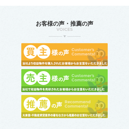
お客様の声・推薦の声
VOICES