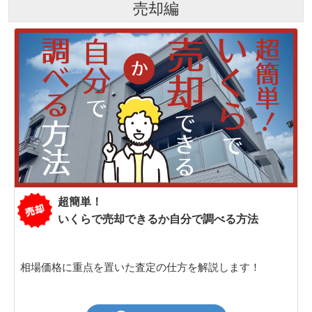
売却編
超簡単！
いくらで売却できるか自分で調べる方法
相場価格に重点を置いた査定の仕方を解説します！