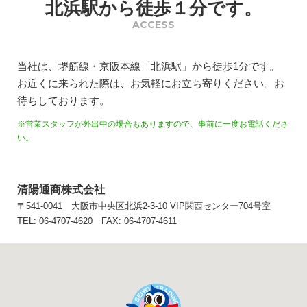
北浜駅から徒歩１分です。
ACCESS
当社は、堺筋線・京阪本線「北浜駅」から徒歩1分です。
お近くに来られた際は、お気軽にお立ち寄りください。お
待ちしております。
※営業スタッフが外出中の場合もありますので、事前に一度お電話くださ
い。
清陽通商株式会社
〒541-0041 大阪市中央区北浜2-3-10 VIP関西センター704号室
TEL: 06-4707-4620 FAX: 06-4707-4611