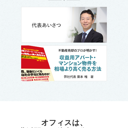
オフィスは、