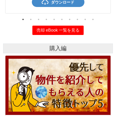
ダウンロード
売却 eBook 一覧を見る
購入編