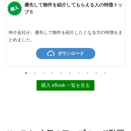
優先して物件を紹介してもらえる人の特徴トッ
プ５
仲介会社が、優先して物件を紹介したくなる方の特徴をま
とめました。
ダウンロード
購入 eBook 一覧を見る