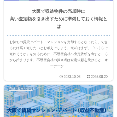
大阪で収益物件の売却時に
高い査定額を引き出すために準備しておく情報と
は
お持ちの賃貸アパート・マンションを売却するとなったら、でき
るだけ高く売りたいとお考えでしょう。売却はまず、「いくらで
売れそうか」を知るために、不動産会社へ査定依頼を出すところ
から始まります。不動産会社の担当者は査定依頼を受けると、オ
ーナーか...
2023.10.03
2025.08.20
売却お役立ち情報