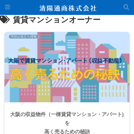
賃貸マンションオーナー
売却お役立ち情報
大阪の収益物件（一棟賃貸マンション・アパート)
を
高く売るための秘訣