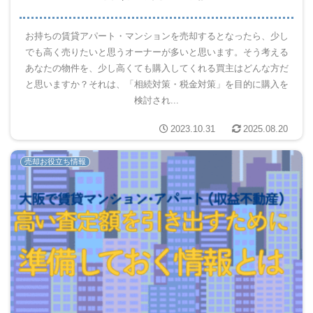
お持ちの賃貸アパート・マンションを売却するとなったら、少し
でも高く売りたいと思うオーナーが多いと思います。そう考える
あなたの物件を、少し高くても購入してくれる買主はどんな方だ
と思いますか？それは、「相続対策・税金対策」を目的に購入を
検討され...
2023.10.31
2025.08.20
売却お役立ち情報