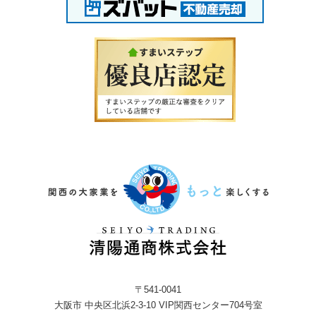
〒541-0041
大阪市 中央区北浜2-3-10 VIP関西センター704号室