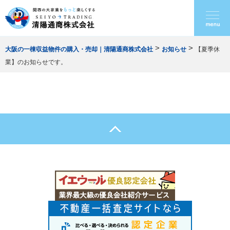
>
>
大阪の一棟収益物件の購入・売却｜清陽通商株式会社
お知らせ
【夏季休
業】のお知らせです。