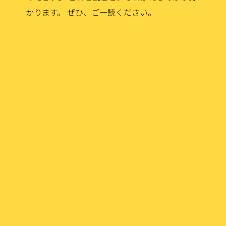
かります。
ぜひ、ご一読ください。