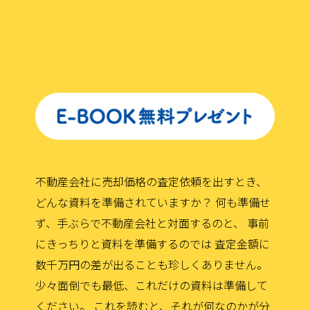
不動産会社に売却価格の査定依頼を出すとき、
どんな資料を準備されていますか？‬
何も準備せ
ず、手ぶらで不動産会社と対面するのと、
事前
にきっちりと資料を準備するのでは
査定金額に
数千万円の差が出ることも珍しくありません。
少々面倒でも最低、これだけの資料は準備して
ください。
これを読むと、それが何なのかが分