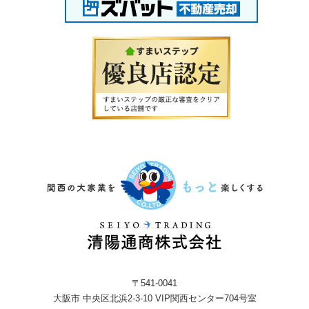
〒541-0041
大阪市 中央区北浜2-3-10 VIP関西センター704号室