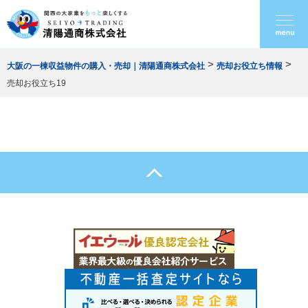
>
>
大阪の一棟収益物件の購入・売却｜清陽通商株式会社
売却お役立ち情報
売却お役立ち19