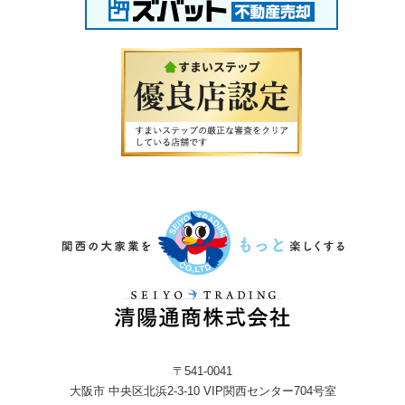
〒541-0041
大阪市 中央区北浜2-3-10 VIP関西センター704号室