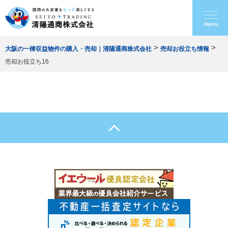
>
>
大阪の一棟収益物件の購入・売却｜清陽通商株式会社
売却お役立ち情報
売却お役立ち16